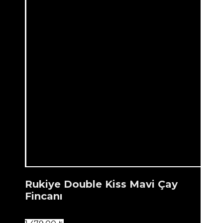
Rukiye Double Kiss Mavi Çay
Fincanı