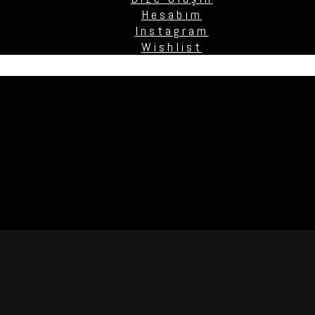
Hesabım
Instagram
Wishlist