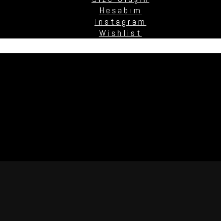
Hesabım
Instagram
Wishlist