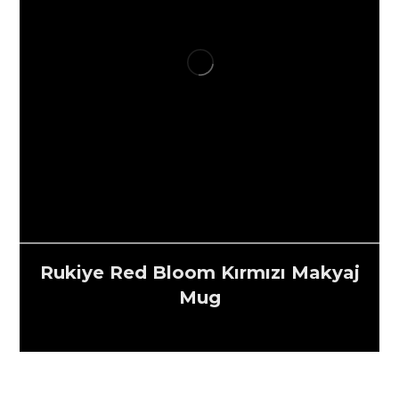
Rukiye Red Bloom Kırmızı Makyaj
Mug