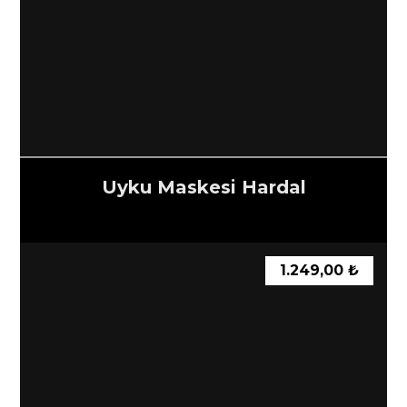
Uyku Maskesi Hardal
1.249,00
₺