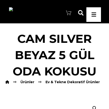
CAM SILVER
BEYAZ 5 GÜL
ODA KOKUSU
Ürünler
Ev & Tekne Dekoratif Ürünler
Resmi büyüt