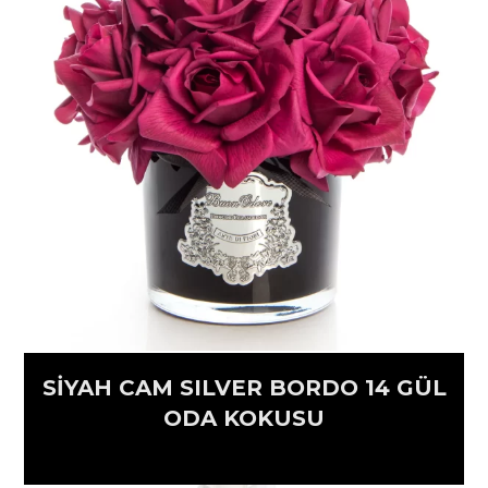
SİYAH CAM SILVER BORDO 14 GÜL
ODA KOKUSU