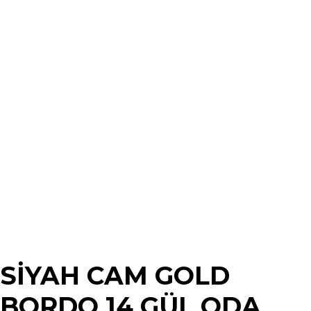
SİYAH CAM GOLD
BORDO 14 GÜL ODA