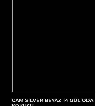
CAM SILVER BEYAZ 14 GÜL ODA