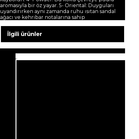
aromasıyla bir öz yayar. 5- Oriental: Duyguları
uyandırırken aynı zamanda ruhu ısıtan sandal
ağacı ve kehribar notalarına sahip
İlgili ürünler