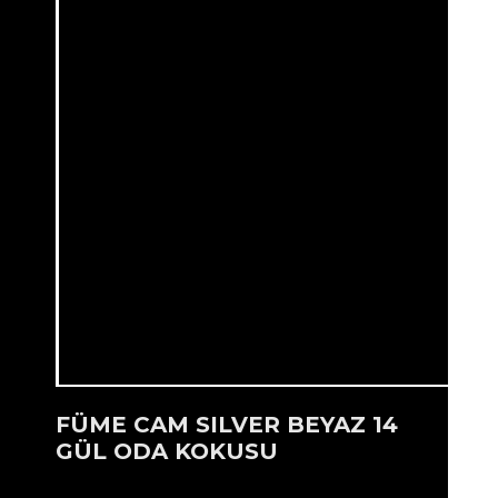
FÜME CAM SILVER BEYAZ 14
GÜL ODA KOKUSU