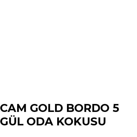
CAM GOLD BORDO 5
GÜL ODA KOKUSU