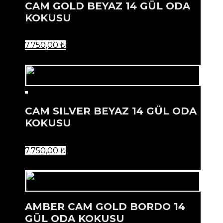
CAM GOLD BEYAZ 14 GÜL ODA
KOKUSU
7.750,00
₺
CAM SILVER BEYAZ 14 GÜL ODA
KOKUSU
7.750,00
₺
AMBER CAM GOLD BORDO 14
GÜL ODA KOKUSU