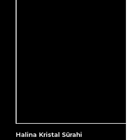
Halina Kristal Sürahi