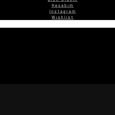
Hesabım
Instagram
Wishlist