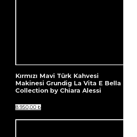
Kırmızı Mavi Türk Kahvesi
Makinesi Grundig La Vita E Bella
Collection by Chiara Alessi
8.950,00
₺