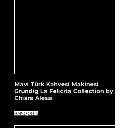
Mavi Türk Kahvesi Makinesi
Grundig La Felicita Collection by
Chiara Alessi
8.950,00
₺