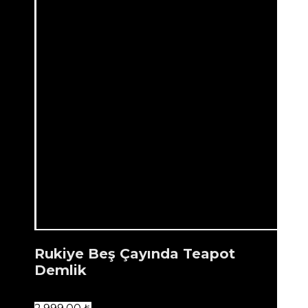
Rukiye Beş Çayında Teapot
Demlik