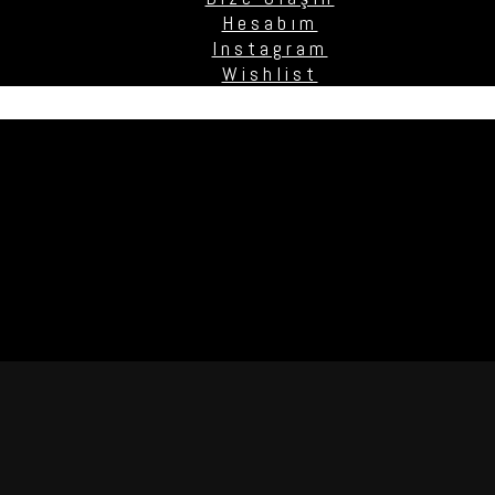
Hesabım
Instagram
Wishlist