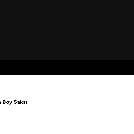
 Boy Saksı