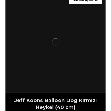
Jeff Koons Balloon Dog Kırmızı
Heykel (40 cm)