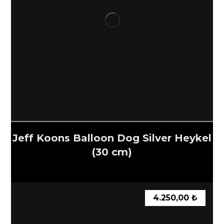
Jeff Koons Balloon Dog Silver Heykel
(30 cm)
4.250,00
₺