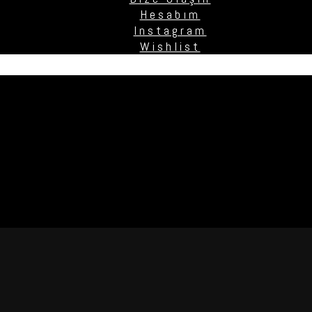
Hesabım
Instagram
Wishlist