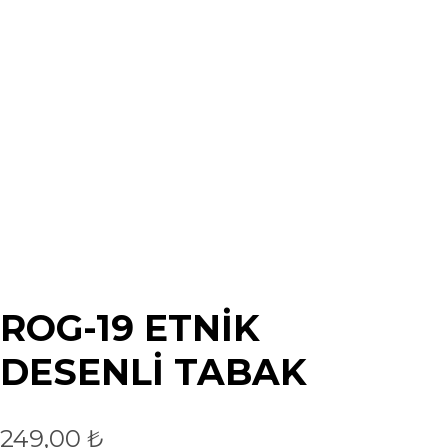
ROG-19 ETNİK
DESENLİ TABAK
249,00
₺