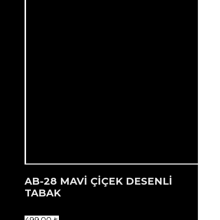
AB-28 MAVİ ÇİÇEK DESENLİ
TABAK