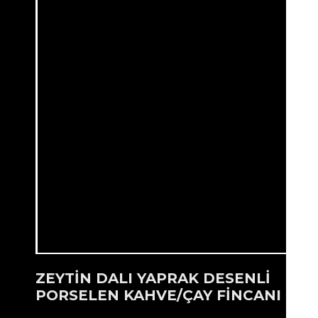
ZEYTİN DALI YAPRAK DESENLİ
PORSELEN KAHVE/ÇAY FİNCANI