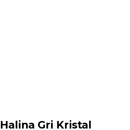
Halina Gri Kristal