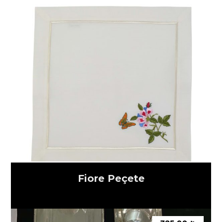
Fiore Peçete