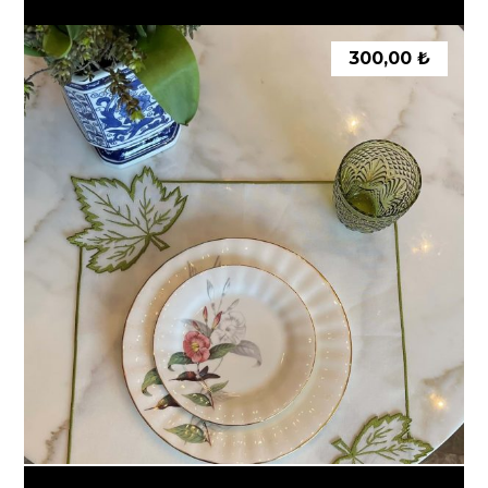
300,00
₺