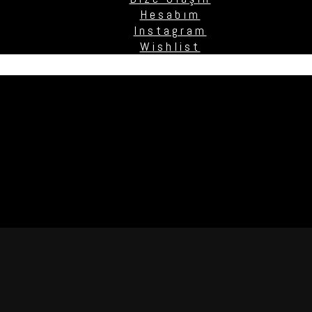
Hesabım
Instagram
Wishlist