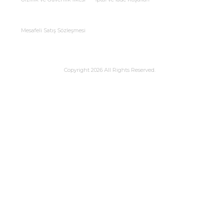
Mesafeli Satış Sözleşmesi
Copyright 2026 All Rights Reserved.