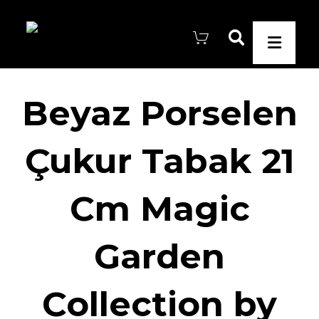
Beyaz Porselen
Çukur Tabak 21
Cm Magic
Garden
Collection by