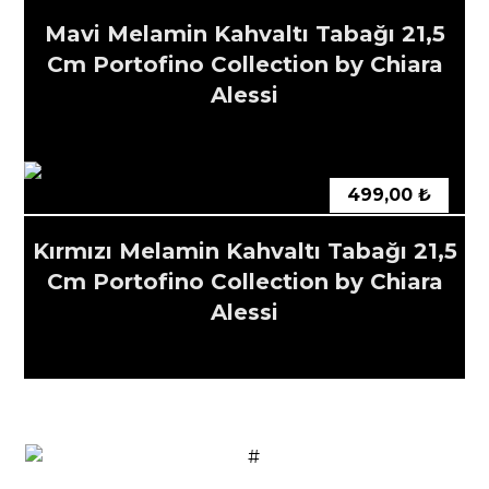
Mavi Melamin Kahvaltı Tabağı 21,5
Cm Portofino Collection by Chiara
Alessi
499,00
₺
Kırmızı Melamin Kahvaltı Tabağı 21,5
Cm Portofino Collection by Chiara
Alessi