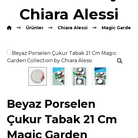
Chiara Alessi
Ürünler
Chiara Alessi
Magic Garden
Resmi büyüt
Beyaz Porselen
Çukur Tabak 21 Cm
Magic Garden