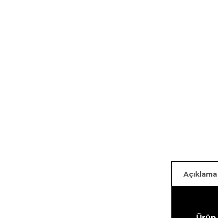
Açıklama
Ürün 