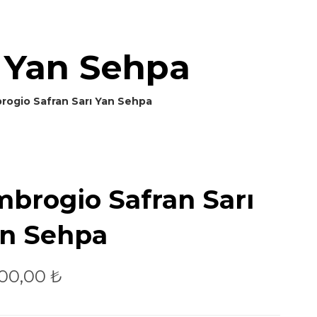
 Yan Sehpa
rogio Safran Sarı Yan Sehpa
brogio Safran Sarı
n Sehpa
500,00
₺