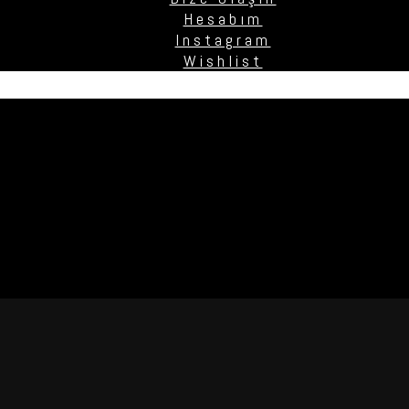
Hesabım
Instagram
Wishlist