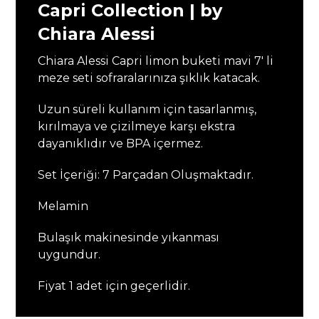
Capri Collection | by
Chiara Alessi
Chiara Alessi Capri limon buketi mavi 7′ li
meze seti sofraralarınıza şıklık katacak.
Uzun süreli kullanım için tasarlanmış,
kırılmaya ve çizilmeye karşı ekstra
dayanıklıdır ve BPA içermez.
Set İçeriği: 7 Parçadan Oluşmaktadır.
Melamin
Bulaşık makinesinde yıkanması
uygundur.
Fiyat 1 adet için geçerlidir.