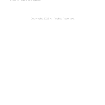
Copyright 2026 All Rights Reserved.