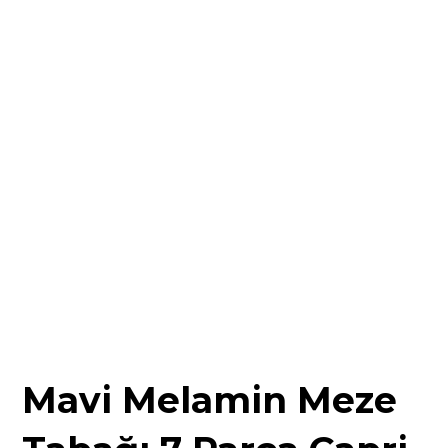
Mavi Melamin Meze