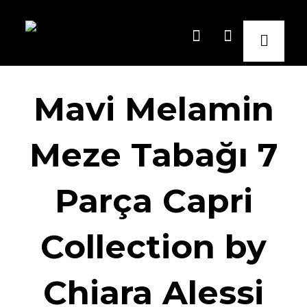
Mavi Melamin
Meze Tabağı 7
Parça Capri
Collection by
Chiara Alessi